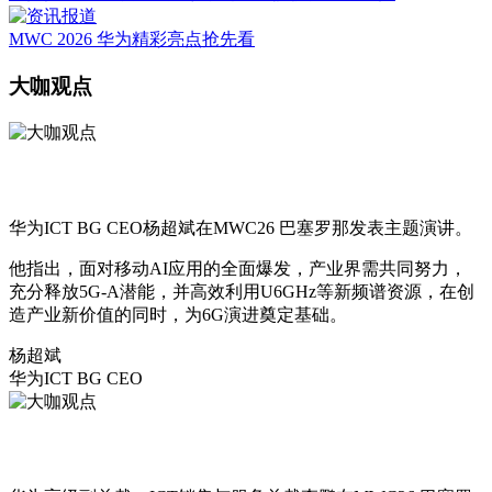
MWC 2026 华为精彩亮点抢先看
大咖观点
华为ICT BG CEO杨超斌在MWC26 巴塞罗那发表主题演讲。
他指出，面对移动AI应用的全面爆发，产业界需共同努力，
充分释放5G-A潜能，并高效利用U6GHz等新频谱资源，在创
造产业新价值的同时，为6G演进奠定基础。
杨超斌
华为ICT BG CEO