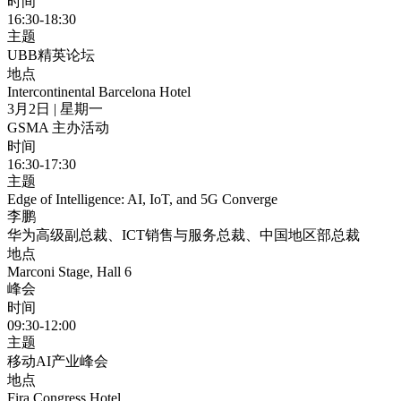
时间
16:30-18:30
主题
UBB精英论坛
地点
Intercontinental Barcelona Hotel
3月2日 | 星期一
GSMA 主办活动
时间
16:30-17:30
主题
Edge of Intelligence: AI, IoT, and 5G Converge
李鹏
华为高级副总裁、ICT销售与服务总裁、中国地区部总裁
地点
Marconi Stage, Hall 6
峰会
时间
09:30-12:00
主题
移动AI产业峰会
地点
Fira Congress Hotel