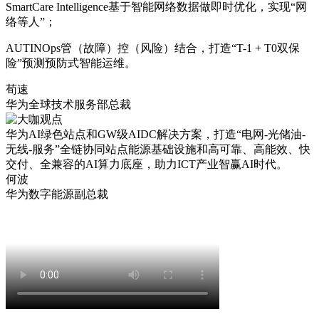
SmartCare Intelligence基于智能网络数据做即时优化，实现“网
络等人”；
AUTINOps管（故障）控（风险）结合，打造“T-1 + T0双保
险”预测预防式智能运维。
荀速
华为全球技术服务部总裁
华为AI绿色站点和GW级AIDC解决方案，打造“电网-光储油-
无线-服务”全链协同站点能源基础设施和高可靠、高能效、快
交付、全兼容的AI算力底座，助力ICT产业智赢AI时代。
何波
华为数字能源副总裁