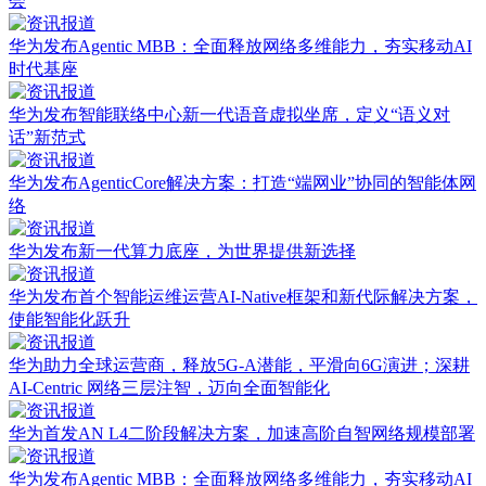
会
华为发布Agentic MBB：全面释放网络多维能力，夯实移动AI
时代基座
华为发布智能联络中心新一代语音虚拟坐席，定义“语义对
话”新范式
华为发布AgenticCore解决方案：打造“端网业”协同的智能体网
络
华为发布新一代算力底座，为世界提供新选择
华为发布首个智能运维运营AI-Native框架和新代际解决方案，
使能智能化跃升
华为助力全球运营商，释放5G-A潜能，平滑向6G演进；深耕
AI-Centric 网络三层注智，迈向全面智能化
华为首发AN L4二阶段解决方案，加速高阶自智网络规模部署
华为发布Agentic MBB：全面释放网络多维能力，夯实移动AI