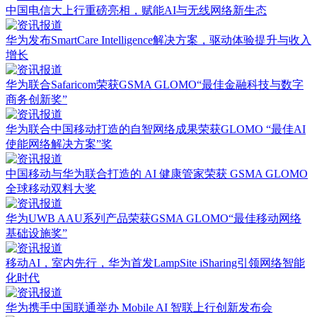
中国电信大上行重磅亮相，赋能AI与无线网络新生态
华为发布SmartCare Intelligence解决方案，驱动体验提升与收入
增长
华为联合Safaricom荣获GSMA GLOMO“最佳金融科技与数字
商务创新奖”
华为联合中国移动打造的自智网络成果荣获GLOMO “最佳AI
使能网络解决方案”奖
中国移动与华为联合打造的 AI 健康管家荣获 GSMA GLOMO
全球移动双料大奖
华为UWB AAU系列产品荣获GSMA GLOMO“最佳移动网络
基础设施奖”
移动AI，室内先行，华为首发LampSite iSharing引领网络智能
化时代
华为携手中国联通举办 Mobile AI 智联上行创新发布会