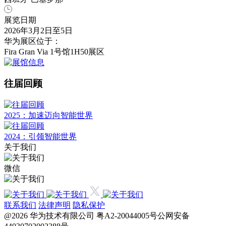
展览日期
2026年3月2日至5日
华为展区位于：
Fira Gran Via 1号馆1H50展区
往届回顾
2025：加速迈向智能世界
2024：引领智能世界
关于我们
微信
联系我们
法律声明
隐私保护
@2026 华为技术有限公司 粤A2-20044005号公网安备