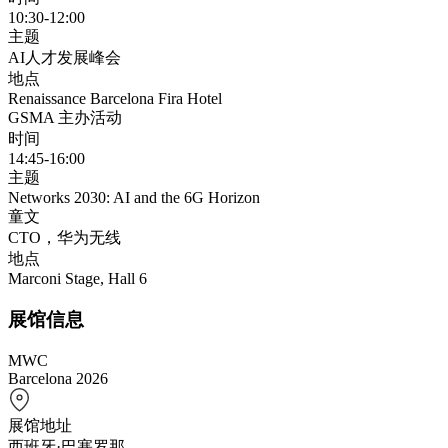
10:30-12:00
主题
AI人才发展峰会
地点
Renaissance Barcelona Fira Hotel
GSMA 主办活动
时间
14:45-16:00
主题
Networks 2030: AI and the 6G Horizon
童文
CTO，华为无线
地点
Marconi Stage, Hall 6
展馆信息
MWC
Barcelona 2026
展馆地址
西班牙·巴塞罗那