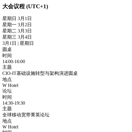
大会议程 (UTC+1)
星期日 3月1日
星期一 3月2日
星期二 3月3日
星期三 3月4日
3月1日 | 星期日
圆桌
时间
14:00-16:00
主题
CIO-IT基础设施转型与架构演进圆桌
地点
W Hotel
论坛
时间
14:30-19:30
主题
全球移动宽带菁英论坛
地点
W Hotel