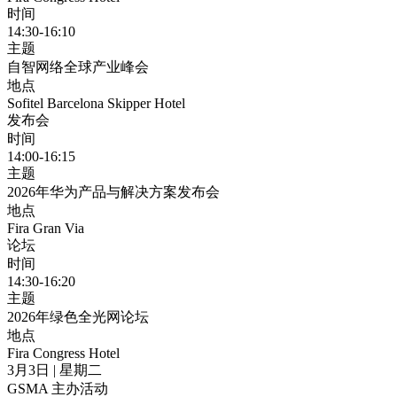
时间
14:30-16:10
主题
自智网络全球产业峰会
地点
Sofitel Barcelona Skipper Hotel
发布会
时间
14:00-16:15
主题
2026年华为产品与解决方案发布会
地点
Fira Gran Via
论坛
时间
14:30-16:20
主题
2026年绿色全光网论坛
地点
Fira Congress Hotel
3月3日 | 星期二
GSMA 主办活动