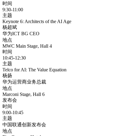
时间
9:30-11:00
主题
Keynote 6: Architects of the AI Age
杨超斌
华为ICT BG CEO
地点
MWC Main Stage, Hall 4
时间
10:45-12:30
主题
Telco for AI: The Value Equation
杨扬
华为运营商业务总裁
地点
Marconi Stage, Hall 6
发布会
时间
9:00-10:45
主题
中国联通创新发布会
地点