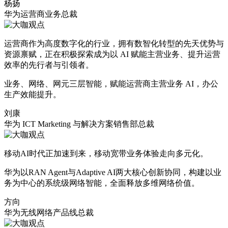
杨扬
华为运营商业务总裁
运营商作为高度数字化的行业，拥有数智化转型的先天优势与
资源禀赋，正在积极探索成为以 AI 赋能主营业务、提升运营
效率的先行者与引领者。
业务、网络、网元三层智能，赋能运营商主营业务 AI，办公
生产效能提升。
刘康
华为 ICT Marketing 与解决方案销售部总裁
移动AI时代正加速到来，移动宽带业务体验走向多元化。
华为以RAN Agent与Adaptive AI两大核心创新协同，构建以业
务为中心的系统级网络智能，全面释放多维网络价值。
方向
华为无线网络产品线总裁