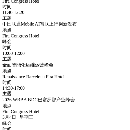
Fira Congress Hotel
时间
11:40-12:20
主题
中国联通Mobile AI智联上行创新发布
地点
Fira Congress Hotel
峰会
时间
10:00-12:00
主题
全面智能化运维运营峰会
地点
Renaissance Barcelona Fira Hotel
时间
14:30-17:00
主题
2026 WBBA BDC巴塞罗那产业峰会
地点
Fira Congress Hotel
3月4日 | 星期三
峰会
时间