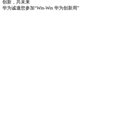
创新，共未来
华为诚邀您参加“Win-Win 华为创新周”