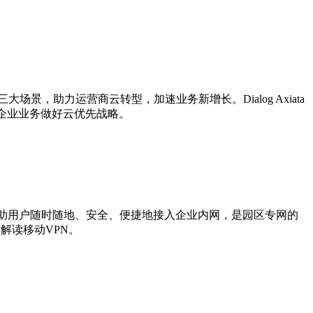
景，助力运营商云转型，加速业务新增长。Dialog Axiata
T和企业业务做好云优先战略。
，帮助用户随时随地、安全、便捷地接入企业内网，是园区专网的
解读移动VPN。