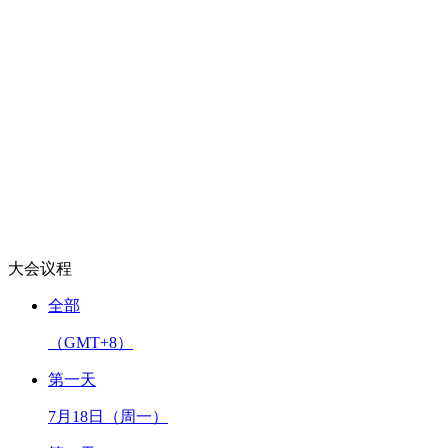
大会议程
全部
（GMT+8）
第一天
7月18日（周一）