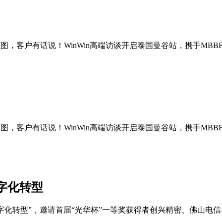
图，客户有话说！WinWin高端访谈开启泰国曼谷站，携手MBB
图，客户有话说！WinWin高端访谈开启泰国曼谷站，携手MBB
数字化转型
制造数字化转型”，邀请首届“光华杯”一等奖获得者创兴精密、佛