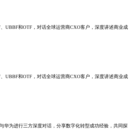
F、UBBF和OTF，对话全球运营商CXO客户，深度讲述商业成
F、UBBF和OTF，对话全球运营商CXO客户，深度讲述商业成
山电信与华为进行三方深度对话，分享数字化转型成功经验，共同探