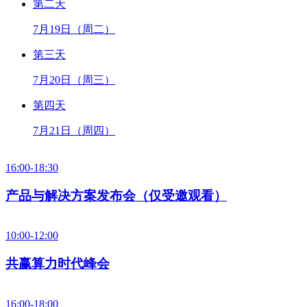
第二天
7月19日（周二）
第三天
7月20日（周三）
第四天
7月21日（周四）
16:00-18:30
产品与解决方案发布会（仅受邀观看）
10:00-12:00
共赢算力时代峰会
16:00-18:00