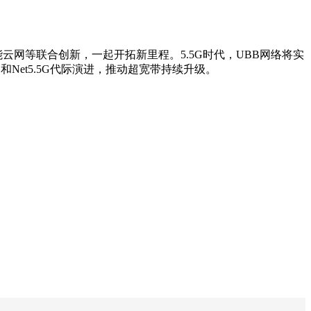
云网等联合创新，一起开拓新里程。5.5G时代，UBB网络将实
Net5.5G代际演进，推动超宽带持续升级。