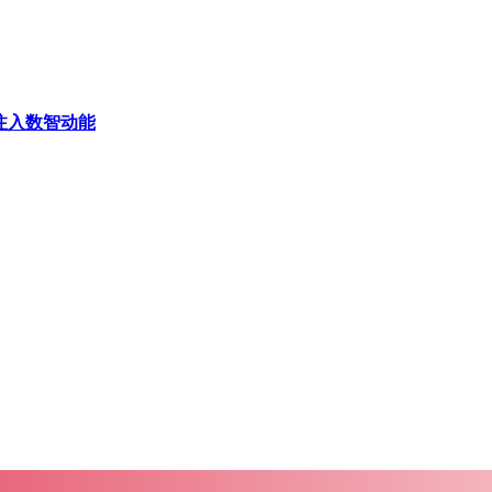
注入数智动能