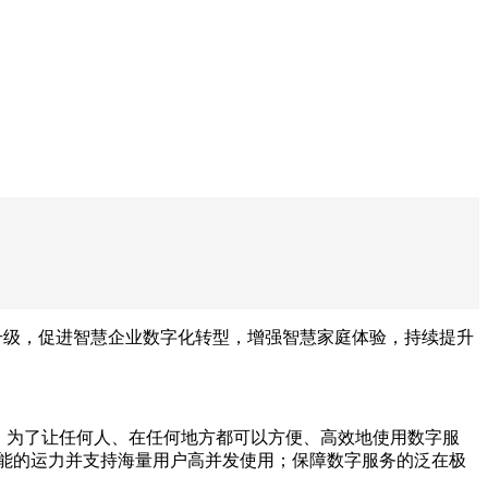
断升级，促进智慧企业数字化转型，增强智慧家庭体验，持续提升
时代，为了让任何人、在任何地方都可以方便、高效地使用数字服
性能的运力并支持海量用户高并发使用；保障数字服务的泛在极