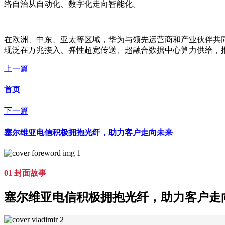
络自治从自动化、数字化走向智能化。
在欧洲、中东、亚太等区域，华为与领先运营商和产业伙伴共同探
现泛在万兆接入、弹性超宽传送、超融合数据中心算力供给，推动
上一篇
首页
下一篇
塞尔维亚电信积极拥抱光纤，助力客户走向未来
01 封面故事
塞尔维亚电信积极拥抱光纤，助力客户走