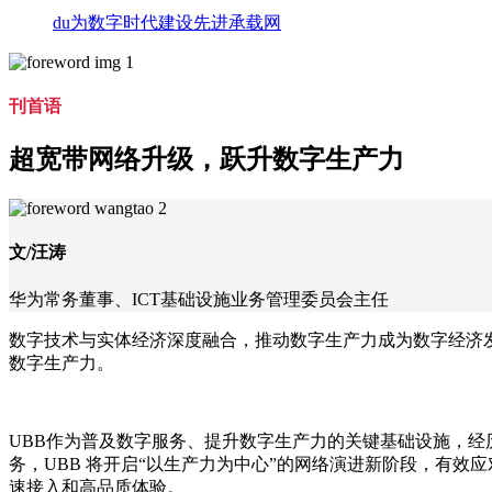
du为数字时代建设先进承载网
刊首语
超宽带网络升级，跃升数字生产力
文/汪涛
华为常务董事、ICT基础设施业务管理委员会主任
数字技术与实体经济深度融合，推动数字生产力成为数字经济发
数字生产力。
UBB作为普及数字服务、提升数字生产力的关键基础设施，经历
务，UBB 将开启“以生产力为中心”的网络演进新阶段，有
速接入和高品质体验。