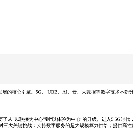
展的核心引擎。5G、 UBB、AI、云、大数据等数字技术不
了从“以联接为中心”到“以体验为中心”的升级。进入5.5G
效应对三大关键挑战：支持数字服务的超大规模算力供给；提供高