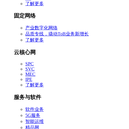
了解更多
固定网络
产业数字化网络
品质专线，撬动ToB业务新增长
了解更多
云核心网
SPC
SVC
MEC
IPE
了解更多
服务与软件
软件业务
5G服务
智能运维
精品网