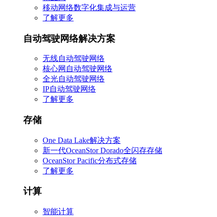
移动网络数字化集成与运营
了解更多
自动驾驶网络解决方案
无线自动驾驶网络
核心网自动驾驶网络
全光自动驾驶网络
IP自动驾驶网络
了解更多
存储
One Data Lake解决方案
新一代OceanStor Dorado全闪存存储
OceanStor Pacific分布式存储
了解更多
计算
智能计算