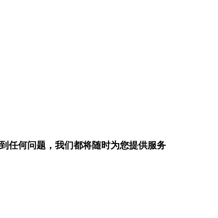
到任何问题，我们都将随时为您提供服务