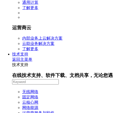
通用计算
了解更多
运营商云
内部业务上云解决方案
云助业务解决方案
了解更多
技术支持
返回主菜单
技术支持
在线技术支持、软件下载、文档共享，无论您遇
无线网络
固定网络
云核心网
网络能源
运营商服务与软件