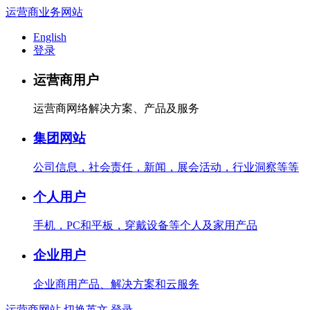
运营商业务网站
English
登录
运营商用户
运营商网络解决方案、产品及服务
集团网站
公司信息，社会责任，新闻，展会活动，行业洞察等等
个人用户
手机，PC和平板，穿戴设备等个人及家用产品
企业用户
企业商用产品、解决方案和云服务
运营商网站
切换英文
登录