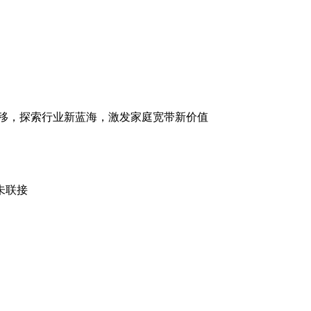
迁移，探索行业新蓝海，激发家庭宽带新价值
未联接