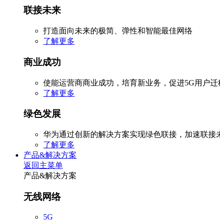
联接未来
打造面向未来的极简、弹性和智能最佳网络
了解更多
商业成功
使能运营商商业成功，培育新业务，促进5G用户
了解更多
绿色发展
华为通过创新的解决方案实现绿色联接，加速联接
了解更多
产品&解决方案
返回主菜单
产品&解决方案
无线网络
5G