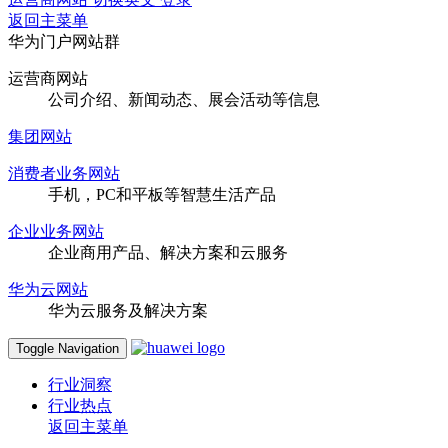
返回主菜单
华为门户网站群
运营商网站
公司介绍、新闻动态、展会活动等信息
集团网站
消费者业务网站
手机，PC和平板等智慧生活产品
企业业务网站
企业商用产品、解决方案和云服务
华为云网站
华为云服务及解决方案
Toggle Navigation
行业洞察
行业热点
返回主菜单