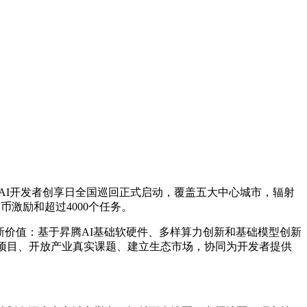
昇腾AI开发者创享日全国巡回正式启动，覆盖五大中心城市，辐射
币激励和超过4000个任务。
新价值：基于昇腾AI基础软硬件、多样算力创新和基础模型创新
划项目、开放产业真实课题、建立生态市场，协同为开发者提供