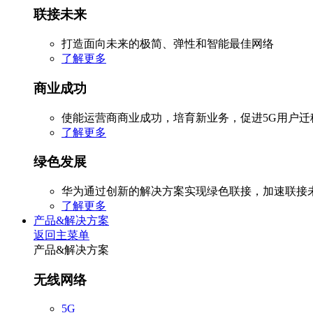
联接未来
打造面向未来的极简、弹性和智能最佳网络
了解更多
商业成功
使能运营商商业成功，培育新业务，促进5G用户
了解更多
绿色发展
华为通过创新的解决方案实现绿色联接，加速联接
了解更多
产品&解决方案
返回主菜单
产品&解决方案
无线网络
5G