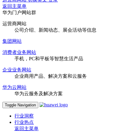
返回主菜单
华为门户网站群
运营商网站
公司介绍、新闻动态、展会活动等信息
集团网站
消费者业务网站
手机，PC和平板等智慧生活产品
企业业务网站
企业商用产品、解决方案和云服务
华为云网站
华为云服务及解决方案
Toggle Navigation
行业洞察
行业热点
返回主菜单