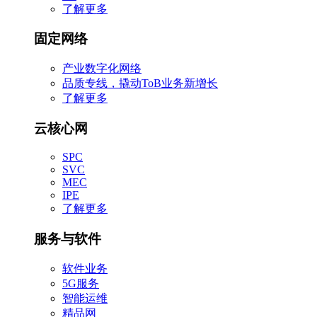
了解更多
固定网络
产业数字化网络
品质专线，撬动ToB业务新增长
了解更多
云核心网
SPC
SVC
MEC
IPE
了解更多
服务与软件
软件业务
5G服务
智能运维
精品网