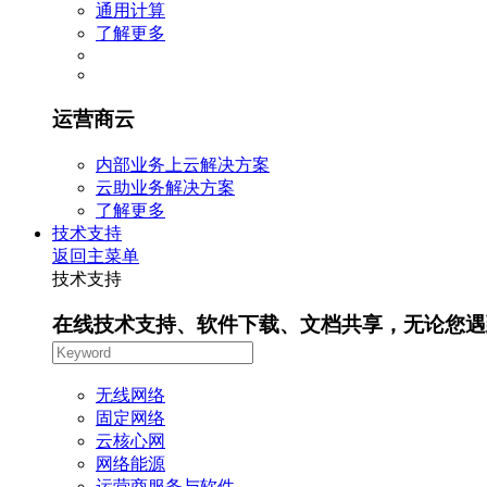
通用计算
了解更多
运营商云
内部业务上云解决方案
云助业务解决方案
了解更多
技术支持
返回主菜单
技术支持
在线技术支持、软件下载、文档共享，无论您遇
无线网络
固定网络
云核心网
网络能源
运营商服务与软件