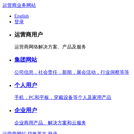
运营商业务网站
English
登录
运营商用户
运营商网络解决方案、产品及服务
集团网站
公司信息，社会责任，新闻，展会活动，行业洞察等等
个人用户
手机，PC和平板，穿戴设备等个人及家用产品
企业用户
企业商用产品、解决方案和云服务
运营商网站
切换英文
登录