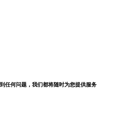
到任何问题，我们都将随时为您提供服务