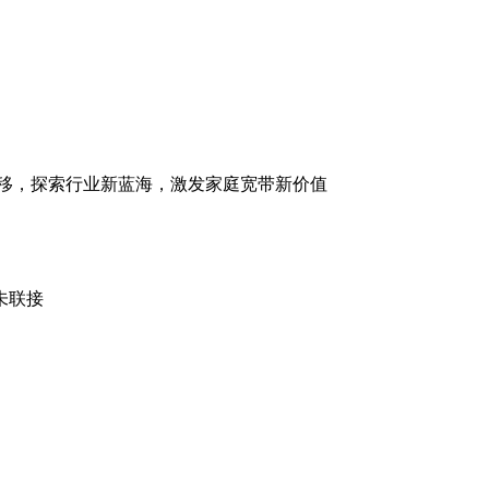
迁移，探索行业新蓝海，激发家庭宽带新价值
未联接