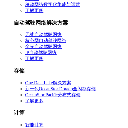
移动网络数字化集成与运营
了解更多
自动驾驶网络解决方案
无线自动驾驶网络
核心网自动驾驶网络
全光自动驾驶网络
IP自动驾驶网络
了解更多
存储
One Data Lake解决方案
新一代OceanStor Dorado全闪存存储
OceanStor Pacific分布式存储
了解更多
计算
智能计算