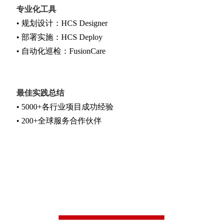
专业化工具
• 规划设计：HCS Designer
• 部署实施：HCS Deploy
• 自动化巡检：FusionCare
最佳实践总结
• 5000+各行业项目成功经验
• 200+全球服务合作伙伴