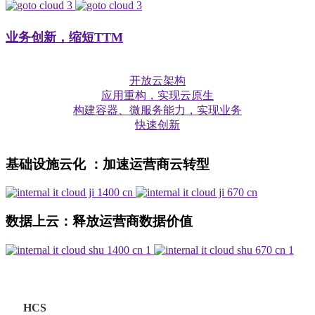
业务创新，缩短TTM
开放云架构
应用重构，实现云原生
构建容器、微服务能力，实现业务
快速创新
基础设施云化 ：加速运营商云转型
数据上云：释放运营商数据价值
HCS