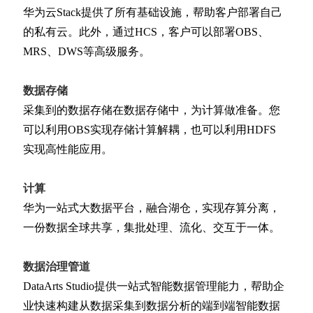
华为云Stack提供了所有基础设施，帮助客户部署自己
的私有云。此外，通过HCS，客户可以部署OBS、
MRS、DWS等高级服务。
数据存储
采集到的数据存储在数据存储中，为计算做准备。您
可以利用OBS实现存储计算解耦，也可以利用HDFS
实现高性能应用。
计算
华为一站式大数据平台，融合湖仓，实现存算分离，
一份数据全球共享，集批处理、流化、交互于一体。
数据治理管道
DataArts Studio提供一站式智能数据管理能力，帮助企
业快速构建从数据采集到数据分析的端到端智能数据