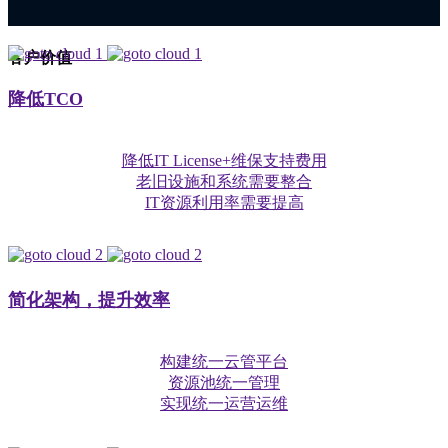
客户价值
降低TCO
降低IT License+维保支持费用
老旧设施和系统需要整合
IT资源利用率需要提高
简化架构，提升效率
构建统一云管平台
资源池统一管理
实现统一运营运维