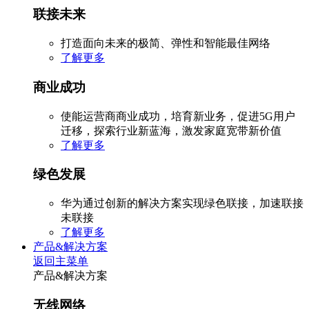
联接未来
打造面向未来的极简、弹性和智能最佳网络
了解更多
商业成功
使能运营商商业成功，培育新业务，促进5G用户
迁移，探索行业新蓝海，激发家庭宽带新价值
了解更多
绿色发展
华为通过创新的解决方案实现绿色联接，加速联接
未联接
了解更多
产品&解决方案
返回主菜单
产品&解决方案
无线网络