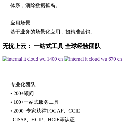
体系，消除数据孤岛。
应用场景
基于业务的场景化应用，如精准营销。
无忧上云： 一站式工具 全球经验团队
专业化团队
• 200+顾问
• 100+一站式服务工具
• 2000+专家获得TOGAF、CCIE
CISSP、HCIP、HCIE等认证