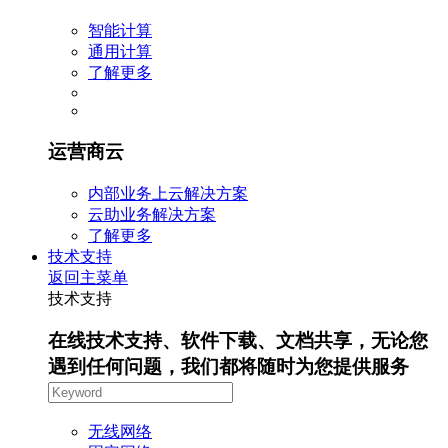
智能计算
通用计算
了解更多
运营商云
内部业务上云解决方案
云助业务解决方案
了解更多
技术支持
返回主菜单
技术支持
在线技术支持、软件下载、文档共享，无论您
遇到任何问题，我们都将随时为您提供服务
无线网络