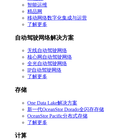
智能运维
精品网
移动网络数字化集成与运营
了解更多
自动驾驶网络解决方案
无线自动驾驶网络
核心网自动驾驶网络
全光自动驾驶网络
IP自动驾驶网络
了解更多
存储
One Data Lake解决方案
新一代OceanStor Dorado全闪存存储
OceanStor Pacific分布式存储
了解更多
计算