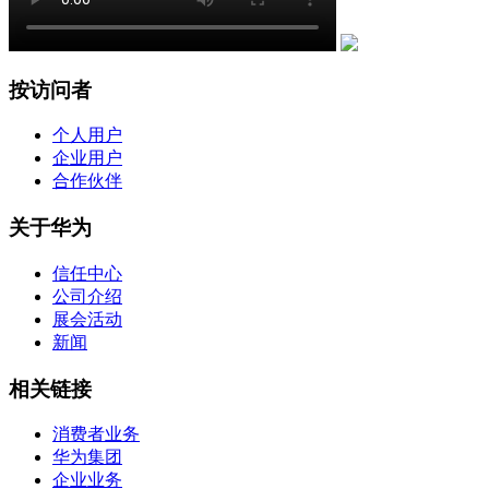
按访问者
个人用户
企业用户
合作伙伴
关于华为
信任中心
公司介绍
展会活动
新闻
相关链接
消费者业务
华为集团
企业业务