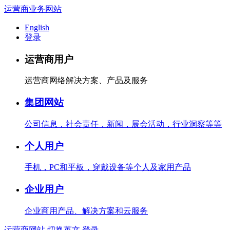
运营商业务网站
English
登录
运营商用户
运营商网络解决方案、产品及服务
集团网站
公司信息，社会责任，新闻，展会活动，行业洞察等等
个人用户
手机，PC和平板，穿戴设备等个人及家用产品
企业用户
企业商用产品、解决方案和云服务
运营商网站
切换英文
登录