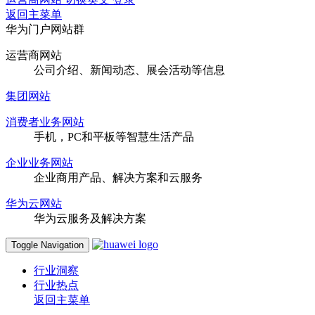
返回主菜单
华为门户网站群
运营商网站
公司介绍、新闻动态、展会活动等信息
集团网站
消费者业务网站
手机，PC和平板等智慧生活产品
企业业务网站
企业商用产品、解决方案和云服务
华为云网站
华为云服务及解决方案
Toggle Navigation
行业洞察
行业热点
返回主菜单