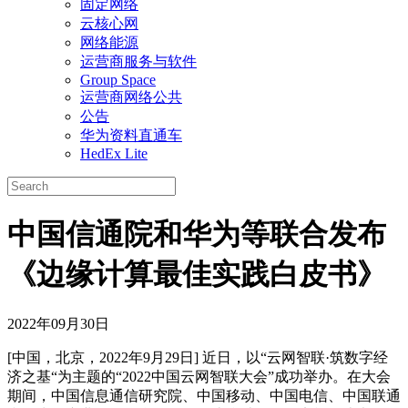
固定网络
云核心网
网络能源
运营商服务与软件
Group Space
运营商网络公共
公告
华为资料直通车
HedEx Lite
中国信通院和华为等联合发布
《边缘计算最佳实践白皮书》
2022年09月30日
[中国，北京，2022年9月29日] 近日，以“云网智联·筑数字经
济之基“为主题的“2022中国云网智联大会”成功举办。在大会
期间，中国信息通信研究院、中国移动、中国电信、中国联通