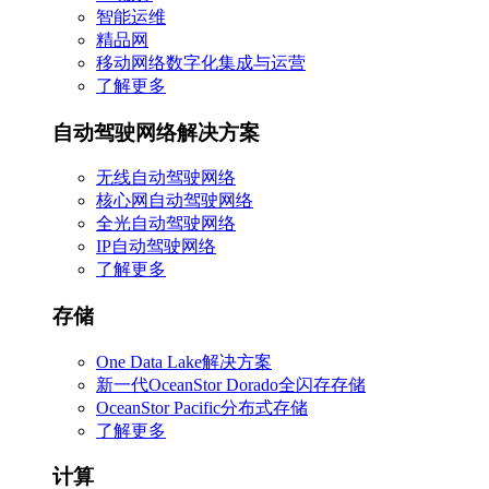
智能运维
精品网
移动网络数字化集成与运营
了解更多
自动驾驶网络解决方案
无线自动驾驶网络
核心网自动驾驶网络
全光自动驾驶网络
IP自动驾驶网络
了解更多
存储
One Data Lake解决方案
新一代OceanStor Dorado全闪存存储
OceanStor Pacific分布式存储
了解更多
计算