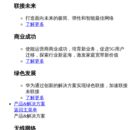
联接未来
打造面向未来的极简、弹性和智能最佳网络
了解更多
商业成功
使能运营商商业成功，培育新业务，促进5G用户
迁移，探索行业新蓝海，激发家庭宽带新价值
了解更多
绿色发展
华为通过创新的解决方案实现绿色联接，加速联接
未联接
了解更多
产品&解决方案
返回主菜单
产品&解决方案
无线网络