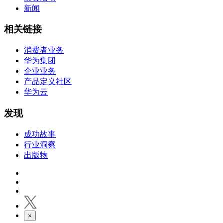
新闻
相关链接
消费者业务
华为集团
企业业务
产品定义社区
华为云
发现
成功故事
行业洞察
出版物
×