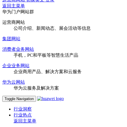
返回主菜单
华为门户网站群
运营商网站
公司介绍、新闻动态、展会活动等信息
集团网站
消费者业务网站
手机，PC和平板等智慧生活产品
企业业务网站
企业商用产品、解决方案和云服务
华为云网站
华为云服务及解决方案
Toggle Navigation
行业洞察
行业热点
返回主菜单