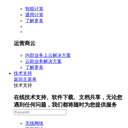
智能计算
通用计算
了解更多
运营商云
内部业务上云解决方案
云助业务解决方案
了解更多
技术支持
返回主菜单
技术支持
在线技术支持、软件下载、文档共享，无论您
遇到任何问题，我们都将随时为您提供服务
无线网络