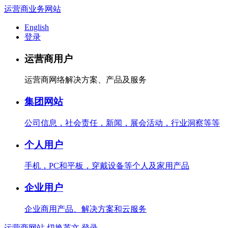
运营商业务网站
English
登录
运营商用户
运营商网络解决方案、产品及服务
集团网站
公司信息，社会责任，新闻，展会活动，行业洞察等等
个人用户
手机，PC和平板，穿戴设备等个人及家用产品
企业用户
企业商用产品、解决方案和云服务
运营商网站
切换英文
登录