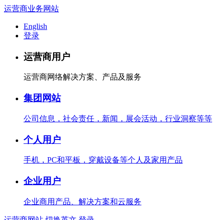
运营商业务网站
English
登录
运营商用户
运营商网络解决方案、产品及服务
集团网站
公司信息，社会责任，新闻，展会活动，行业洞察等等
个人用户
手机，PC和平板，穿戴设备等个人及家用产品
企业用户
企业商用产品、解决方案和云服务
运营商网站
切换英文
登录