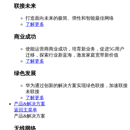
联接未来
打造面向未来的极简、弹性和智能最佳网络
了解更多
商业成功
使能运营商商业成功，培育新业务，促进5G用户
迁移，探索行业新蓝海，激发家庭宽带新价值
了解更多
绿色发展
华为通过创新的解决方案实现绿色联接，加速联接
未联接
了解更多
产品&解决方案
返回主菜单
产品&解决方案
无线网络