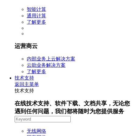
智能计算
通用计算
了解更多
运营商云
内部业务上云解决方案
云助业务解决方案
了解更多
技术支持
返回主菜单
技术支持
在线技术支持、软件下载、文档共享，无论您
遇到任何问题，我们都将随时为您提供服务
无线网络