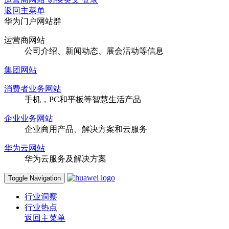
返回主菜单
华为门户网站群
运营商网站
公司介绍、新闻动态、展会活动等信息
集团网站
消费者业务网站
手机，PC和平板等智慧生活产品
企业业务网站
企业商用产品、解决方案和云服务
华为云网站
华为云服务及解决方案
Toggle Navigation
行业洞察
行业热点
返回主菜单