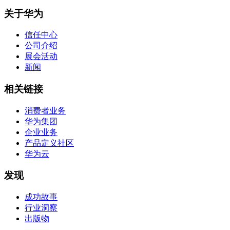
关于华为
信任中心
公司介绍
展会活动
新闻
相关链接
消费者业务
华为集团
企业业务
产品定义社区
华为云
发现
成功故事
行业洞察
出版物