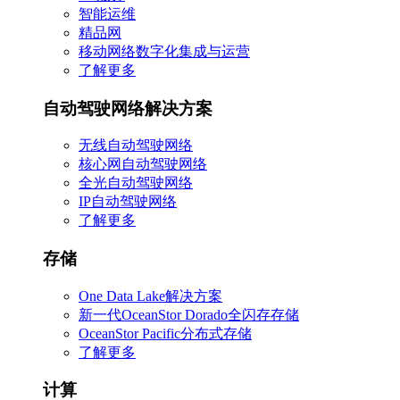
智能运维
精品网
移动网络数字化集成与运营
了解更多
自动驾驶网络解决方案
无线自动驾驶网络
核心网自动驾驶网络
全光自动驾驶网络
IP自动驾驶网络
了解更多
存储
One Data Lake解决方案
新一代OceanStor Dorado全闪存存储
OceanStor Pacific分布式存储
了解更多
计算