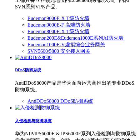
上都具备业界领先地位的Eudemon系列防火墙产品和
SVN系列VPN产品。
Eudemon9000E-X T级防火墙
Eudemon9000E-F 高端防火墙
Eudemon8000E-X T级防火墙
Eudemon200E&Eudemon1000E系列AI防火墙
Eudemon1000E-V虚拟综合业务网关
SVN5600/5800 安全接入网关
DDoS防御系统
AntiDDoS8000产品是华为面向运营商推出的专业DDoS
防御系统。
AntiDDoS8000 DDoS防御系统
入侵检测与防御系统
华为NIP/IPS6000E & IPS6000F系列入侵检测与防御系统