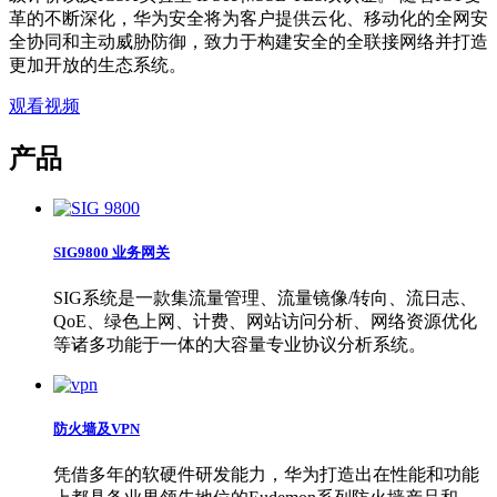
革的不断深化，华为安全将为客户提供云化、移动化的全网安
全协同和主动威胁防御，致力于构建安全的全联接网络并打造
更加开放的生态系统。
观看视频
产品
SIG9800 业务网关
SIG系统是一款集流量管理、流量镜像/转向、流日志、
QoE、绿色上网、计费、网站访问分析、网络资源优化
等诸多功能于一体的大容量专业协议分析系统。
防火墙及VPN
凭借多年的软硬件研发能力，华为打造出在性能和功能