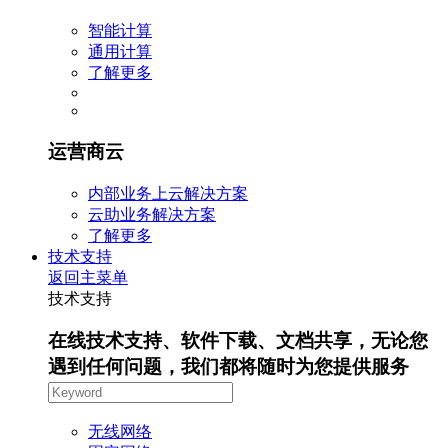
智能计算
通用计算
了解更多
运营商云
内部业务上云解决方案
云助业务解决方案
了解更多
技术支持
返回主菜单
技术支持
在线技术支持、软件下载、文档共享，无论您
遇到任何问题，我们都将随时为您提供服务
无线网络