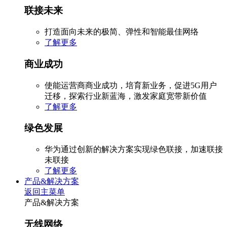
联接未来
打造面向未来的极简、弹性和智能最佳网络
了解更多
商业成功
使能运营商商业成功，培育新业务，促进5G用户
迁移，探索行业新蓝海，激发家庭宽带新价值
了解更多
绿色发展
华为通过创新的解决方案实现绿色联接，加速联接
未联接
了解更多
产品&解决方案
返回主菜单
产品&解决方案
无线网络