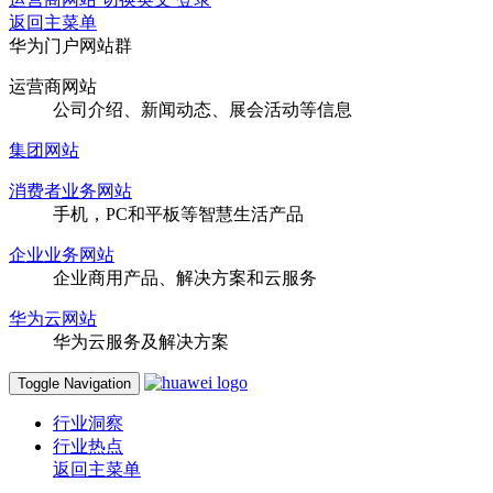
返回主菜单
华为门户网站群
运营商网站
公司介绍、新闻动态、展会活动等信息
集团网站
消费者业务网站
手机，PC和平板等智慧生活产品
企业业务网站
企业商用产品、解决方案和云服务
华为云网站
华为云服务及解决方案
Toggle Navigation
行业洞察
行业热点
返回主菜单