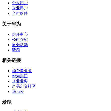
个人用户
企业用户
合作伙伴
关于华为
信任中心
公司介绍
展会活动
新闻
相关链接
消费者业务
华为集团
企业业务
产品定义社区
华为云
发现