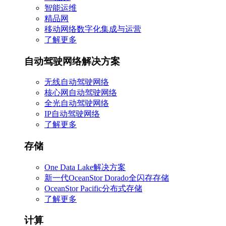
智能运维
精品网
移动网络数字化集成与运营
了解更多
自动驾驶网络解决方案
无线自动驾驶网络
核心网自动驾驶网络
全光自动驾驶网络
IP自动驾驶网络
了解更多
存储
One Data Lake解决方案
新一代OceanStor Dorado全闪存存储
OceanStor Pacific分布式存储
了解更多
计算