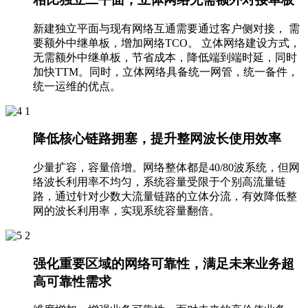
新建独立平面与现有网络互通需要通过客户侧对接， 需
要额外中继单板，增加网络TCO。 立体网络建设方式，
无需额外中继单板，节省成本，降低端到端时延，同时
加快TTM。同时，立体网络具备统一网管，统一备件，
统一运维的优点。
降低核心链路拥塞，提升整网波长使用效率
少量扩容，容量倍增。网络整体都是40/80波系统，但网
络波长利用率不均匀，系统容量受限于个别高流量链
路，通过针对少数大流量链路的立体分流，有效降低整
网的波长利用率，实现系统容量翻倍。
强化重要区域的网络可靠性，满足未来业务超
高可靠性需求