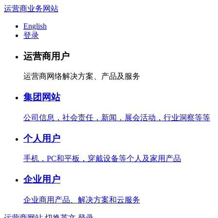
运营商业务网站
English
登录
运营商用户
运营商网络解决方案、产品及服务
集团网站
公司信息，社会责任，新闻，展会活动，行业洞察等等
个人用户
手机，PC和平板，穿戴设备等个人及家用产品
企业用户
企业商用产品、解决方案和云服务
运营商网站
切换英文
登录