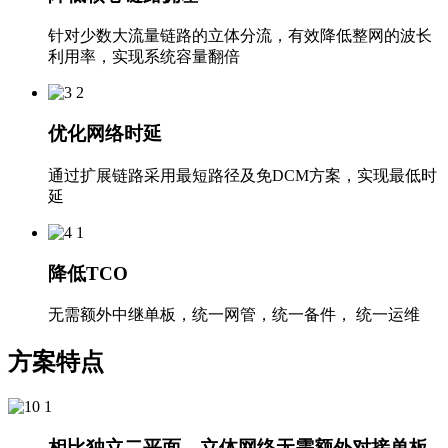
针对少数大流量链路的立体分流，有效降低整网的波长
利用率，实现系统容量翻倍
优化网络时延
通过扩展链路采用最短路径及免DCM方案，实现最低时
延
降低TCO
无需额外中继单板，统一网管，统一备件， 统一运维
方案特点
相比独立二平面，立体网络无需额外对接单板