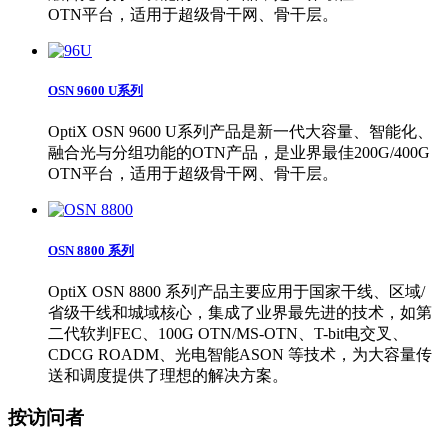
OTN平台，适用于超级骨干网、骨干层。
OSN 9600 U系列
OptiX OSN 9600 U系列产品是新一代大容量、智能化、
融合光与分组功能的OTN产品，是业界最佳200G/400G
OTN平台，适用于超级骨干网、骨干层。
OSN 8800 系列
OptiX OSN 8800 系列产品主要应用于国家干线、区域/
省级干线和城域核心，集成了业界最先进的技术，如第
二代软判FEC、100G OTN/MS-OTN、T-bit电交叉、
CDCG ROADM、光电智能ASON 等技术，为大容量传
送和调度提供了理想的解决方案。
按访问者