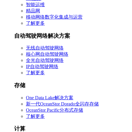
智能运维
精品网
移动网络数字化集成与运营
了解更多
自动驾驶网络解决方案
无线自动驾驶网络
核心网自动驾驶网络
全光自动驾驶网络
IP自动驾驶网络
了解更多
存储
One Data Lake解决方案
新一代OceanStor Dorado全闪存存储
OceanStor Pacific分布式存储
了解更多
计算