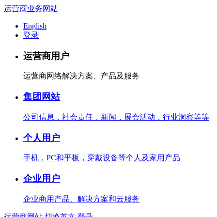
运营商业务网站
English
登录
运营商用户
运营商网络解决方案、产品及服务
集团网站
公司信息，社会责任，新闻，展会活动，行业洞察等等
个人用户
手机，PC和平板，穿戴设备等个人及家用产品
企业用户
企业商用产品、解决方案和云服务
运营商网站
切换英文
登录