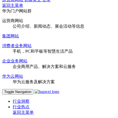
返回主菜单
华为门户网站群
运营商网站
公司介绍、新闻动态、展会活动等信息
集团网站
消费者业务网站
手机，PC和平板等智慧生活产品
企业业务网站
企业商用产品、解决方案和云服务
华为云网站
华为云服务及解决方案
Toggle Navigation
行业洞察
行业热点
返回主菜单