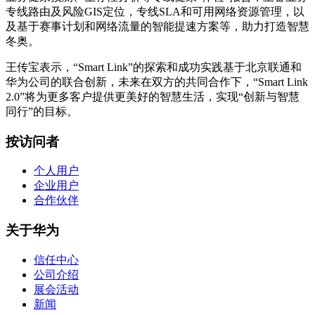
专线路由及风险GIS定位，专线SLA和可用网络资源管理，以
及基于赛事计划和网络流量的智能提速方案等，助力打造智慧
冬奥。
王传宝表示，“Smart Link”的探索和成功实践基于北京联通和
华为公司的联合创新，未来在双方的共同合作下，“Smart Link
2.0”将为更多客户提供更美好的智慧生活，实现“创新与智慧
同行”的目标。
按访问者
个人用户
企业用户
合作伙伴
关于华为
信任中心
公司介绍
展会活动
新闻