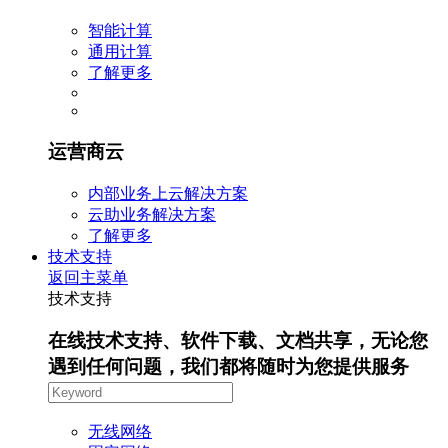
智能计算
通用计算
了解更多
运营商云
内部业务上云解决方案
云助业务解决方案
了解更多
技术支持
返回主菜单
技术支持
在线技术支持、软件下载、文档共享，无论您
遇到任何问题，我们都将随时为您提供服务
无线网络