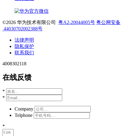
©2026 华为技术有限公司
粤A2-20044005号
粤公网安备
44030702002388号
法律声明
隐私保护
联系我们
4008302118
在线反馈
*
*
Company
Telphone
*