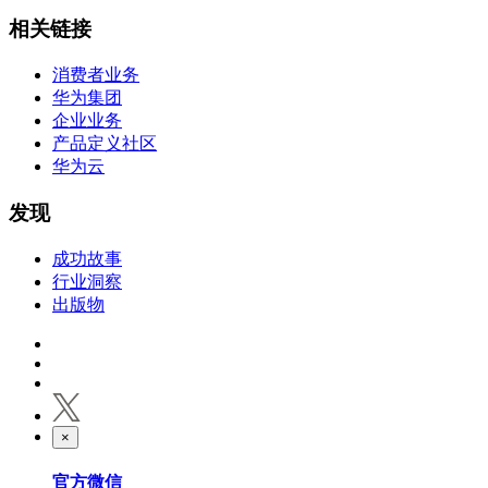
相关链接
消费者业务
华为集团
企业业务
产品定义社区
华为云
发现
成功故事
行业洞察
出版物
×
官方微信