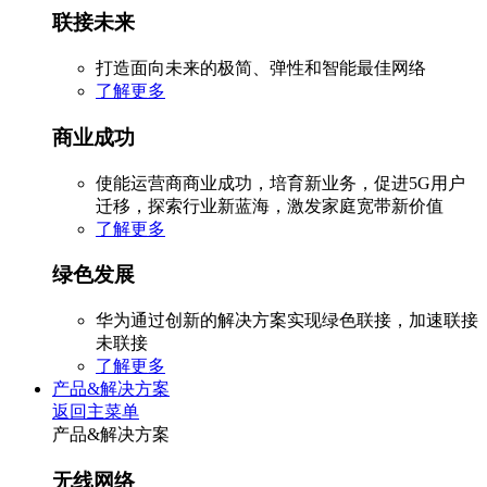
联接未来
打造面向未来的极简、弹性和智能最佳网络
了解更多
商业成功
使能运营商商业成功，培育新业务，促进5G用户
迁移，探索行业新蓝海，激发家庭宽带新价值
了解更多
绿色发展
华为通过创新的解决方案实现绿色联接，加速联接
未联接
了解更多
产品&解决方案
返回主菜单
产品&解决方案
无线网络